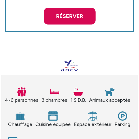
RÉSERVER
4-6 personnes
3 chambres
1 S.D.B.
Animaux acceptés
Chauffage
Cuisine équipée
Espace extérieur
Parking