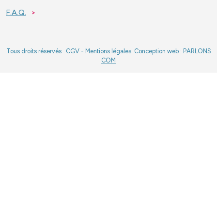
F.A.Q.
Tous droits réservés
CGV - Mentions légales
Conception web :
PARLONS
COM