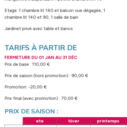
Etage: 1 chambre lit 140 et balcon vue dégagée, 1
chambre lit 140 et 90, 1 salle de bain
Jardinet privé avec table et bancs
TARIFS À PARTIR DE
FERMETURE DU
01 JAN
AU
31 DÉC
Prix de base : 110,00 €
Prix de saison (hors promotion) : 90,00 €
Promotion: -20,00 €
Prix final (avec promotion) : 70,00 €
PRIX DE SAISON :
ete
hiver
printemps