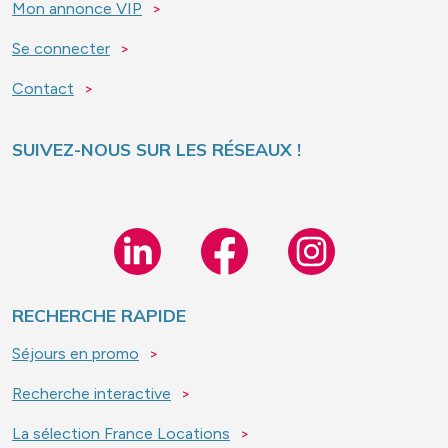
Mon annonce VIP
Se connecter
Contact
SUIVEZ-NOUS SUR LES RÉSEAUX !
Image
Image
Image
RECHERCHE RAPIDE
Séjours en promo
Recherche interactive
La sélection France Locations