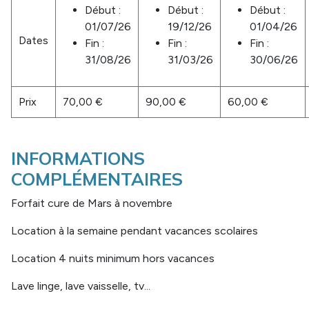
Début :
Début :
Début :
01/07/26
19/12/26
01/04/26
Dates
Fin :
Fin :
Fin :
31/08/26
31/03/26
30/06/26
Prix
70,00 €
90,00 €
60,00 €
INFORMATIONS
COMPLÉMENTAIRES
Forfait cure de Mars à novembre
Location à la semaine pendant vacances scolaires
Location 4 nuits minimum hors vacances
Lave linge, lave vaisselle, tv...