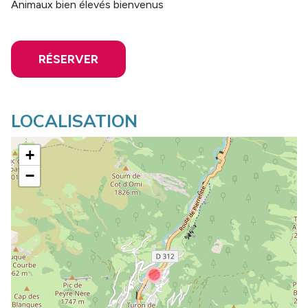
Animaux bien élevés bienvenus
RÉSERVER
LOCALISATION
+
−