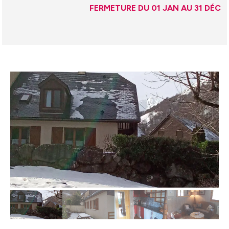
FERMETURE DU
01 JAN
AU
31 DÉC